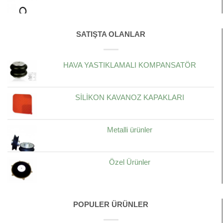
SATIŞTA OLANLAR
HAVA YASTIKLAMALI KOMPANSATÖR
SİLİKON KAVANOZ KAPAKLARI
Metalli ürünler
Özel Ürünler
POPULER ÜRÜNLER