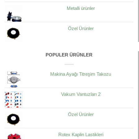
Metalli ürünler
Özel Ürünler
POPULER ÜRÜNLER
Makina Ayağı Titreşim Takozu
Vakum Vantuzları 2
Özel Ürünler
Rotex Kaplin Lastikleri