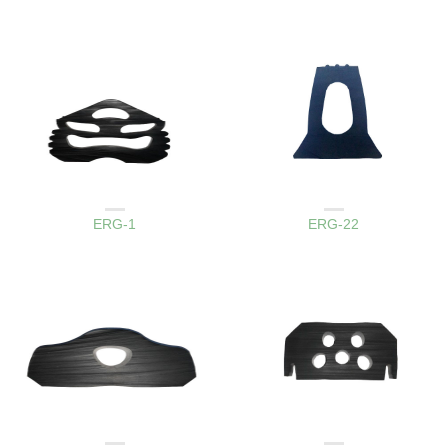
AMBAR KAPAK LASTIKLERI
AMBAR KAPAK LASTIKLERI
ERG-1
ERG-22
AMBAR KAPAK LASTIKLERI
AMBAR KAPAK LASTIKLERI