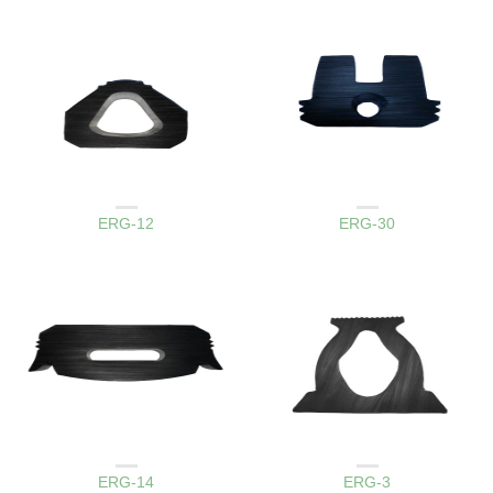
AMBAR KAPAK LASTIKLERI
AMBAR KAPAK LASTIKLERI
ERG-12
ERG-30
AMBAR KAPAK LASTIKLERI
AMBAR KAPAK LASTIKLERI
ERG-14
ERG-3