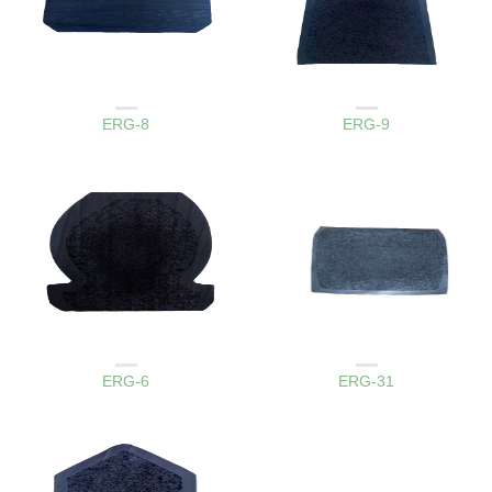
AMBAR KAPAK LASTIKLERI
AMBAR KAPAK LASTIKLERI
ERG-8
ERG-9
AMBAR KAPAK LASTIKLERI
AMBAR KAPAK LASTIKLERI
ERG-6
ERG-31