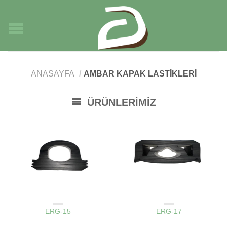
ANASAYFA
/
AMBAR KAPAK LASTIKLERI
ÜRÜNLERIMIZ
AMBAR KAPAK LASTIKLERI
AMBAR KAPAK LASTIKLERI
ERG-15
ERG-17