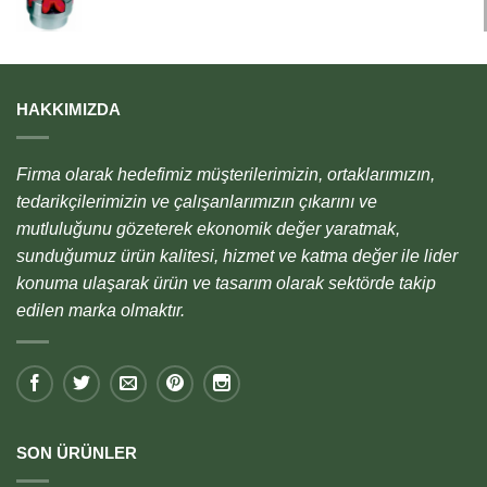
HAKKIMIZDA
Firma olarak hedefimiz müşterilerimizin, ortaklarımızın,
tedarikçilerimizin ve çalışanlarımızın çıkarını ve
mutluluğunu gözeterek ekonomik değer yaratmak,
sunduğumuz ürün kalitesi, hizmet ve katma değer ile lider
konuma ulaşarak ürün ve tasarım olarak sektörde takip
edilen marka olmaktır.
SON ÜRÜNLER