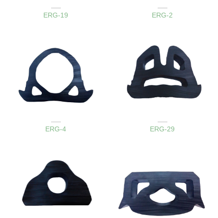
AMBAR KAPAK LASTIKLERI
AMBAR KAPAK LASTIKLERI
ERG-19
ERG-2
AMBAR KAPAK LASTIKLERI
AMBAR KAPAK LASTIKLERI
ERG-4
ERG-29