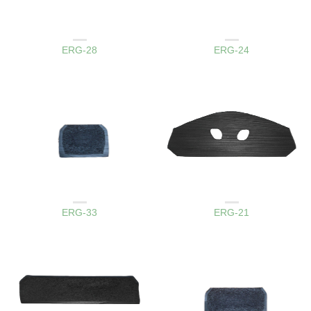
AMBAR KAPAK LASTIKLERI
AMBAR KAPAK LASTIKLERI
ERG-28
ERG-24
AMBAR KAPAK LASTIKLERI
AMBAR KAPAK LASTIKLERI
ERG-33
ERG-21