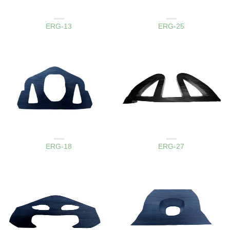
AMBAR KAPAK LASTIKLERI
AMBAR KAPAK LASTIKLERI
ERG-13
ERG-25
AMBAR KAPAK LASTIKLERI
AMBAR KAPAK LASTIKLERI
ERG-18
ERG-27