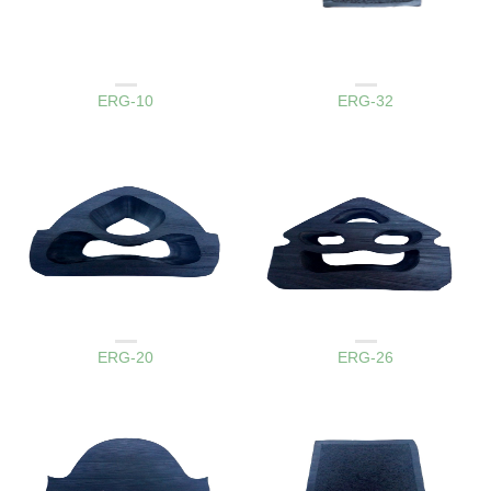
AMBAR KAPAK LASTIKLERI
AMBAR KAPAK LASTIKLERI
ERG-10
ERG-32
AMBAR KAPAK LASTIKLERI
AMBAR KAPAK LASTIKLERI
ERG-20
ERG-26