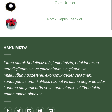
Özel Ürünler
Rotex Kaplin Lastikleri
HAKKIMIZDA
Firma olarak hedefimiz müşterilerimizin, ortaklarımızın,
tedarikçilerimizin ve çalışanlarımızın çıkarını ve
mutluluğunu gözeterek ekonomik değer yaratmak,
sunduğumuz ürün kalitesi, hizmet ve katma değer ile lider
konuma ulaşarak ürün ve tasarım olarak sektörde takip
edilen marka olmaktır.