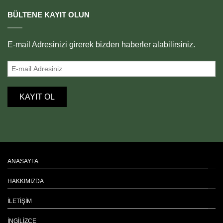
BÜLTENE KAYIT OLUN
E-mail Adresinizi girerek bizden haberler alabilirsiniz.
ANASAYFA
HAKKIMIZDA
İLETIŞIM
İNGILIZCE