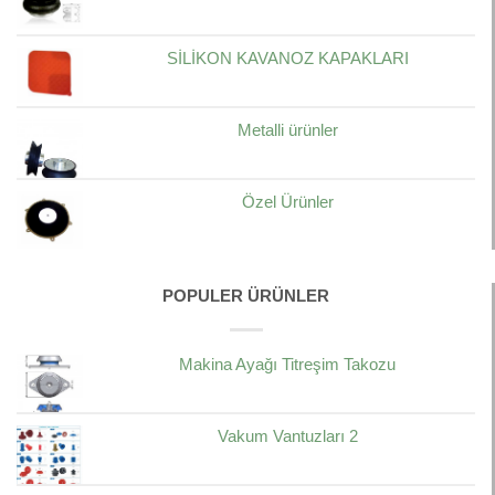
SİLİKON KAVANOZ KAPAKLARI
Metalli ürünler
Özel Ürünler
POPULER ÜRÜNLER
Makina Ayağı Titreşim Takozu
Vakum Vantuzları 2