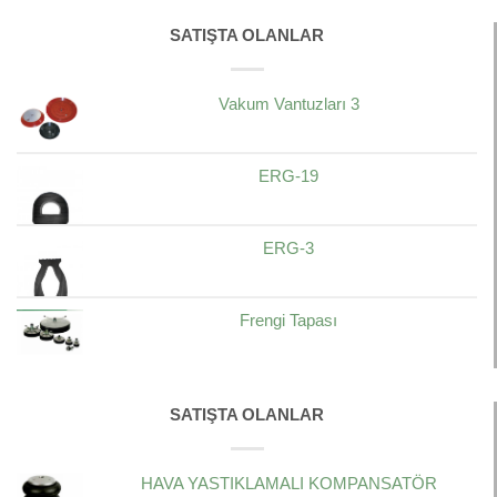
SATIŞTA OLANLAR
Vakum Vantuzları 3
ERG-19
ERG-3
Frengi Tapası
SATIŞTA OLANLAR
HAVA YASTIKLAMALI KOMPANSATÖR