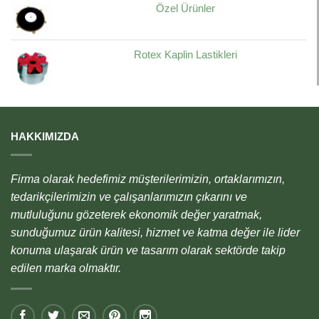
Özel Ürünler
Rotex Kaplin Lastikleri
HAKKIMIZDA
Firma olarak hedefimiz müşterilerimizin, ortaklarımızın,
tedarikçilerimizin ve çalışanlarımızın çıkarını ve
mutluluğunu gözeterek ekonomik değer yaratmak,
sunduğumuz ürün kalitesi, hizmet ve katma değer ile lider
konuma ulaşarak ürün ve tasarım olarak sektörde takip
edilen marka olmaktır.