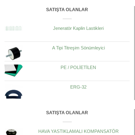
SATIŞTA OLANLAR
Jeneratör Kaplin Lastikleri
A Tipi Titreşim Sönümleyici
PE / POLİETİLEN
ERG-32
SATIŞTA OLANLAR
HAVA YASTIKLAMALI KOMPANSATÖR