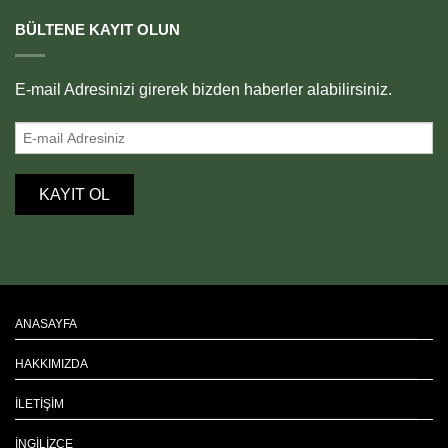
BÜLTENE KAYIT OLUN
E-mail Adresinizi girerek bizden haberler alabilirsiniz.
ANASAYFA
HAKKIMIZDA
İLETIŞIM
İNGILIZCE