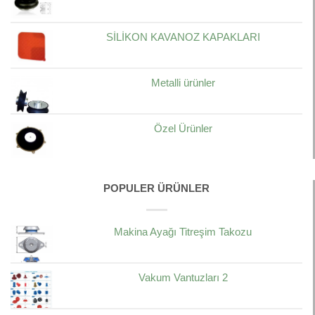
SİLİKON KAVANOZ KAPAKLARI
Metalli ürünler
Özel Ürünler
POPULER ÜRÜNLER
Makina Ayağı Titreşim Takozu
Vakum Vantuzları 2