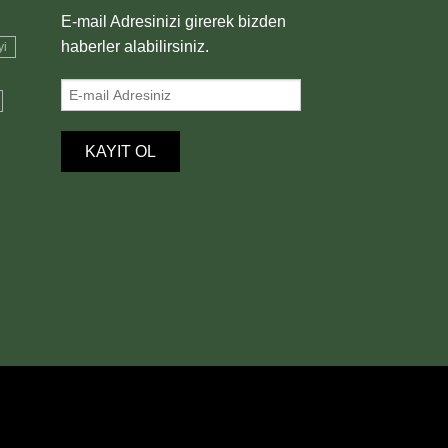
E-mail Adresinizi girerek bizden
haberler alabilirsiniz.
yi