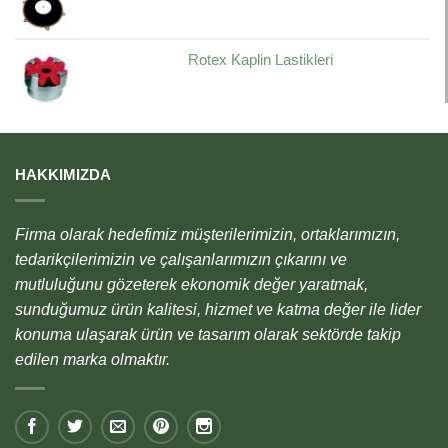
Rotex Kaplin Lastikleri
HAKKIMIZDA
Firma olarak hedefimiz müşterilerimizin, ortaklarımızın,
tedarikçilerimizin ve çalışanlarımızın çıkarını ve
mutluluğunu gözeterek ekonomik değer yaratmak,
sunduğumuz ürün kalitesi, hizmet ve katma değer ile lider
konuma ulaşarak ürün ve tasarım olarak sektörde takip
edilen marka olmaktır.