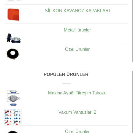
SİLİKON KAVANOZ KAPAKLARI
Metalli ürünler
Özel Ürünler
POPULER ÜRÜNLER
Makina Ayağı Titreşim Takozu
Vakum Vantuzları 2
Özel Ürünler