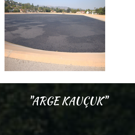
"ARGE KAUÇUK"