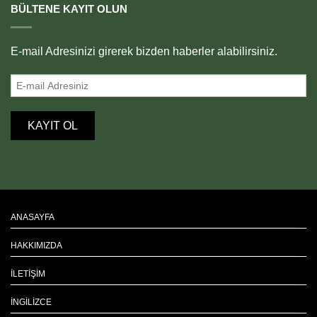
BÜLTENE KAYIT OLUN
E-mail Adresinizi girerek bizden haberler alabilirsiniz.
ANASAYFA
HAKKIMIZDA
İLETIŞIM
İNGILIZCE